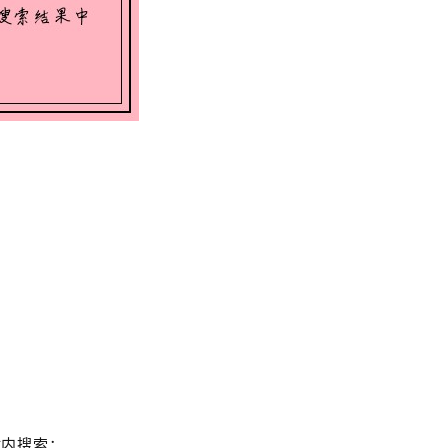
站内搜索：