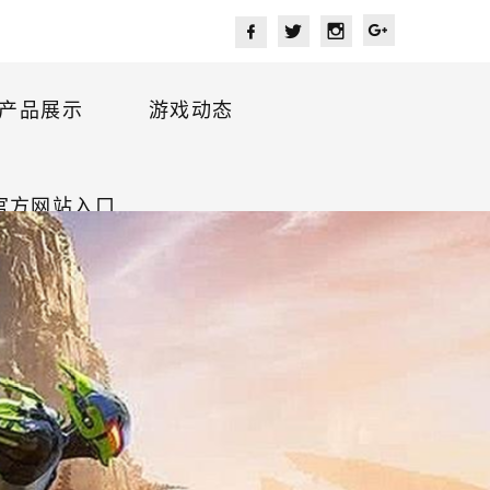
产品展示
游戏动态
r官方网站入口