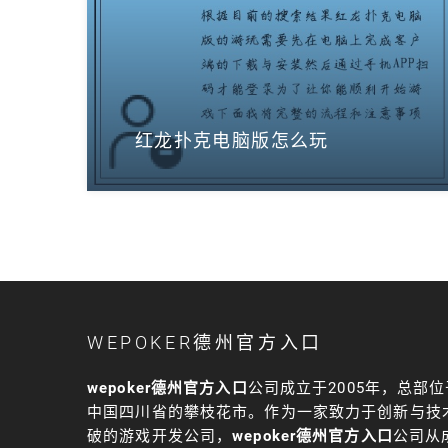
红龙扑克电脑版怎么玩
WEPOKER德州官方入口
wepoker德州官方入口
公司成立于2005年，总部位
中国四川省的攀枝花市。作为一家致力于创新与技
破的游戏开发公司，
wepoker德州官方入口
公司从