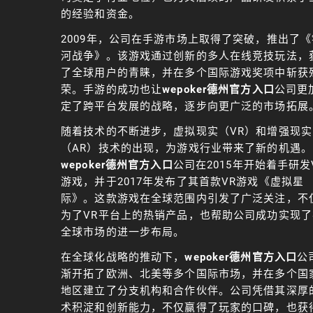
的经验和资金。
2009年，公司在手游市场上取得了突破，推出了《
河战争》。该游戏通过创新的多人在线竞技玩法，
了全球用户的青睐，并在多个国际游戏奖项中斩获
荣。手游的成功也让
wepoker德州官方入口
公司更
定了跨平台发展的战略，逐步向更广泛的市场拓展
随着技术的不断进步，虚拟现实（VR）和增强现实
（AR）技术的出现，为游戏行业带来了新的机遇。
wepoker德州官方入口
公司在2015年开始着手研发
游戏，并于2017年发布了其首款VR游戏《虚拟星
际》。这款游戏在全球范围内引发了广泛关注，不
为了VR平台上的热销产品，也帮助公司成功实现了
全球市场的进一步布局。
在全球化战略的推动下，
wepoker德州官方入口
公
渐开拓了欧洲、北美等多个国际市场，并在多个国
地区建立了分支机构和合作伙伴。公司凭借其深厚
术积淀和创新能力，不仅赢得了玩家的口碑，也获