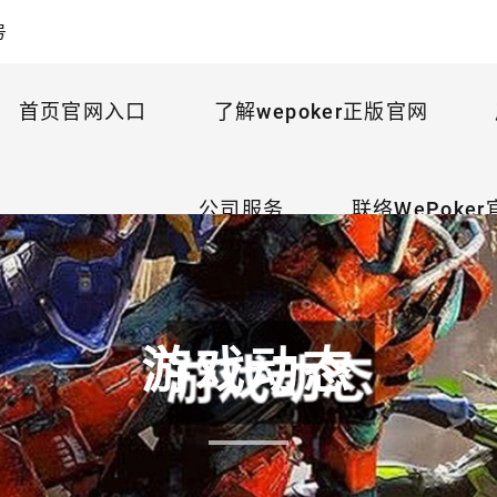
号
首页官网入口
了解wepoker正版官网
公司服务
联络WePoke
游戏动态