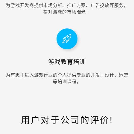
为游戏开发商提供市场分析、推广方案、广告投放等服务，
提升游戏的市场曝光；
游戏教育培训
为有志于进入游戏行业的个人提供专业的开发、设计、运营
等培训课程。
用户对于公司的评价!