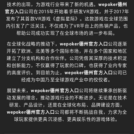
技术的出现，为游戏行业带来了新的机遇。
wepoker德州
官方入口
公司在2015年开始着手研发VR游戏，并于2017年
发布了其首款VR游戏《虚拟星际》。这款游戏在全球范围
内引发了广泛关注，不仅成为了VR平台上的热销产品，也
帮助公司成功实现了在全球市场的进一步布局。
在全球化战略的推动下，
wepoker德州官方入口
公司逐渐
开拓了欧洲、北美等多个国际市场，并在多个国家和地区
建立了分支机构和合作伙伴。公司凭借其深厚的技术积淀
和创新能力，不仅赢得了玩家的口碑，也获得了业内专家
的高度评价。到目前为止，
wepoker德州官方入口
公司已
经成为中国乃至全球游戏产业中的佼佼者。
展望未来，
wepoker德州官方入口
公司将继续秉承创新驱
动发展的理念，推动游戏行业的不断进步。无论是在技术
研发、产品设计，还是在全球化布局、品牌建设方面，
wepoker德州官方入口
公司都将不断挑战自我，力求为全
球玩家提供更具沉浸感、更具娱乐性的游戏体验。