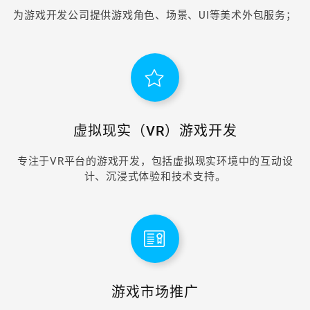
为游戏开发公司提供游戏角色、场景、UI等美术外包服务；
虚拟现实（VR）游戏开发
专注于VR平台的游戏开发，包括虚拟现实环境中的互动设
计、沉浸式体验和技术支持。
游戏市场推广