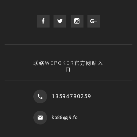
联络WEPOKER官方网站入
口
13594780259
kb88@j9.fo