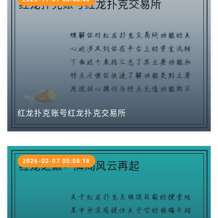
红龙扑克账号红龙扑克交易所
2026-02-07 05:08:18