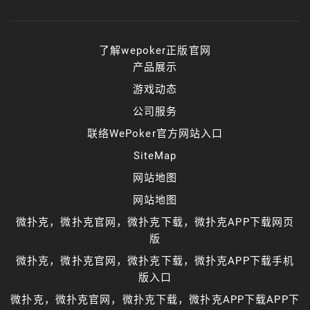
了解wepoker正版官网
产品展示
游戏动态
公司服务
联络WePoker官方网站入口
SiteMap
网站地图
网站地图
微扑克，微扑克官网，微扑克下载，微扑克APP下载网页
版
微扑克，微扑克官网，微扑克下载，微扑克APP下载手机
版入口
微扑克，微扑克官网，微扑克下载，微扑克APP下载APP下