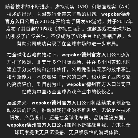
随着技术的不断进步，虚拟现实（VR）和增强现实（AR）
技术的出现，为游戏行业带来了新的机遇。
wepoker德州
官方入口
公司在2015年开始着手研发VR游戏，并于2017年
发布了其首款VR游戏《虚拟星际》。这款游戏在全球范围
内引发了广泛关注，不仅成为了VR平台上的热销产品，也
帮助公司成功实现了在全球市场的进一步布局。
在全球化战略的推动下，
wepoker德州官方入口
公司逐渐
开拓了欧洲、北美等多个国际市场，并在多个国家和地区
建立了分支机构和合作伙伴。公司凭借其深厚的技术积淀
和创新能力，不仅赢得了玩家的口碑，也获得了业内专家
的高度评价。到目前为止，
wepoker德州官方入口
公司已
经成为中国乃至全球游戏产业中的佼佼者。
展望未来，
wepoker德州官方入口
公司将继续秉承创新驱
动发展的理念，推动游戏行业的不断进步。无论是在技术
研发、产品设计，还是在全球化布局、品牌建设方面，
wepoker德州官方入口
公司都将不断挑战自我，力求为全
球玩家提供更具沉浸感、更具娱乐性的游戏体验。