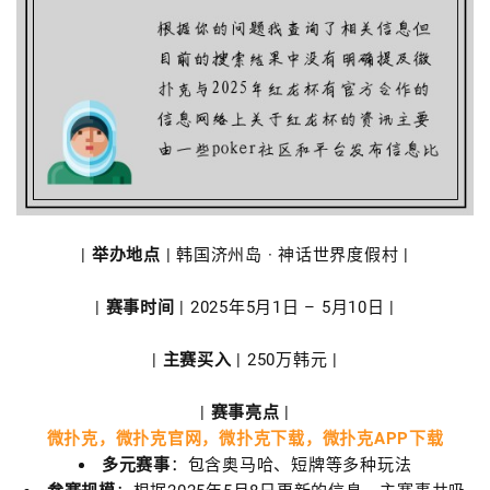
|
举办地点
| 韩国济州岛 · 神话世界度假村 |
|
赛事时间
| 2025年5月1日 – 5月10日 |
|
主赛买入
| 250万韩元 |
|
赛事亮点
|
微扑克，微扑克官网，微扑克下载，微扑克APP下载
多元赛事
：包含奥马哈、短牌等多种玩法