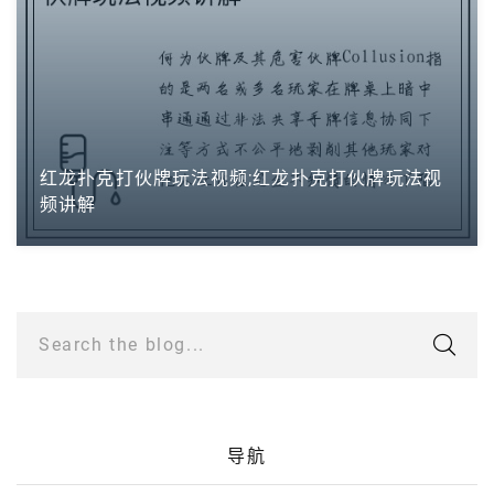
红龙扑克打伙牌玩法视频;红龙扑克打伙牌玩法视
频讲解
Search the blog...
导航