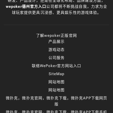
研发、产品设计，还是在全球化布局、品牌建设方面，
wepoker德州官方入口
公司都将不断挑战自我，力求为全
球玩家提供更具沉浸感、更具娱乐性的游戏体验。
了解wepoker正版官网
产品展示
游戏动态
公司服务
联络WePoker官方网站入口
SiteMap
网站地图
网站地图
微扑克，微扑克官网，微扑克下载，微扑克APP下载网页
版
微扑克，微扑克官网，微扑克下载，微扑克APP下载手机