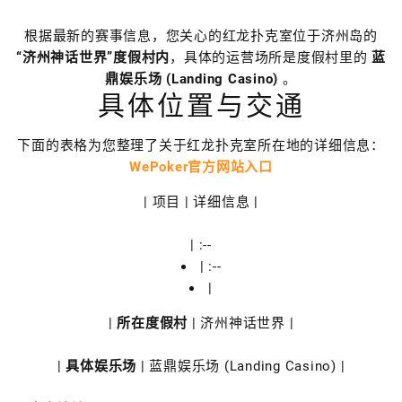
根据最新的赛事信息，您关心的红龙扑克室位于济州岛的
“济州神话世界”度假村内
，具体的运营场所是度假村里的
蓝
鼎娱乐场 (Landing Casino)
。
具体位置与交通
下面的表格为您整理了关于红龙扑克室所在地的详细信息：
WePoker官方网站入口
| 项目 | 详细信息 |
| :--
| :--
|
|
所在度假村
| 济州神话世界 |
|
具体娱乐场
| 蓝鼎娱乐场 (Landing Casino) |