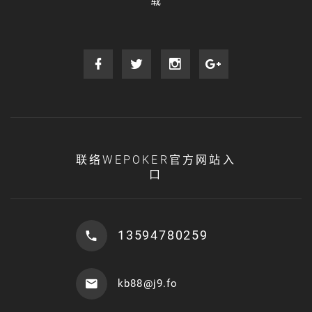
载
联络WEPOKER官方网站入
口
13594780259
kb88@j9.fo