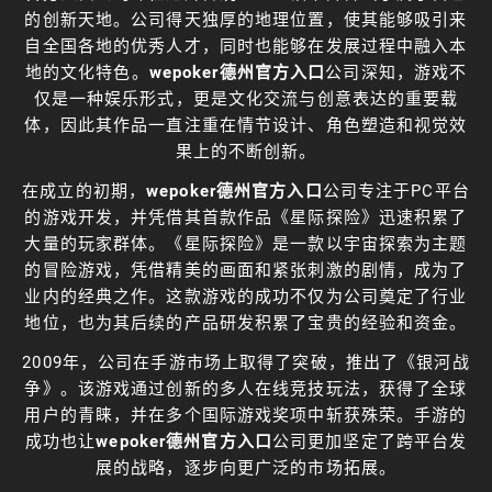
的创新天地。公司得天独厚的地理位置，使其能够吸引来
自全国各地的优秀人才，同时也能够在发展过程中融入本
地的文化特色。
wepoker德州官方入口
公司深知，游戏不
仅是一种娱乐形式，更是文化交流与创意表达的重要载
体，因此其作品一直注重在情节设计、角色塑造和视觉效
果上的不断创新。
在成立的初期，
wepoker德州官方入口
公司专注于PC平台
的游戏开发，并凭借其首款作品《星际探险》迅速积累了
大量的玩家群体。《星际探险》是一款以宇宙探索为主题
的冒险游戏，凭借精美的画面和紧张刺激的剧情，成为了
业内的经典之作。这款游戏的成功不仅为公司奠定了行业
地位，也为其后续的产品研发积累了宝贵的经验和资金。
2009年，公司在手游市场上取得了突破，推出了《银河战
争》。该游戏通过创新的多人在线竞技玩法，获得了全球
用户的青睐，并在多个国际游戏奖项中斩获殊荣。手游的
成功也让
wepoker德州官方入口
公司更加坚定了跨平台发
展的战略，逐步向更广泛的市场拓展。