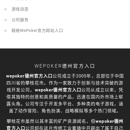
游戏动态
公司服务
联络WePoker官方网站入口
WEPOKER德州官方入口
wepoker德州官方入口
公司成立于2005年，总部位于中国
四川省的攀枝花市。作为一家致力于创新与技术突破的游
戏开发公司，
wepoker德州官方入口
公司从成立以来，凭
借其独特的创意和高质量的产品，迅速在国内外市场上崭
露头角。公司专注于开发多平台、多种类的电子游戏，涵
盖了动作冒险、角色扮演、战略模拟等多个热门领域。
攀枝花市虽然以其丰富的矿产资源闻名，但
wepoker德州
官方入口
公司却在这片传统工业重镇中开辟出了属于自己