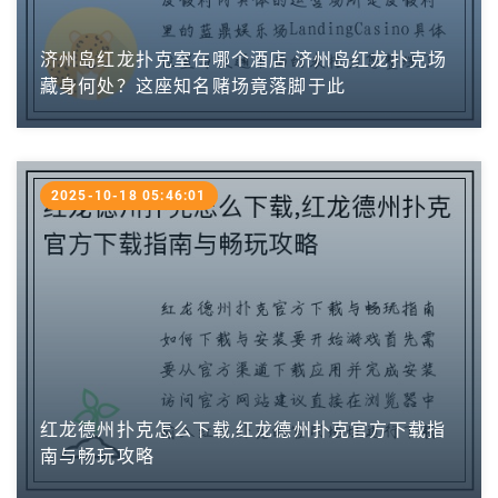
济州岛红龙扑克室在哪个酒店 济州岛红龙扑克场
藏身何处？这座知名赌场竟落脚于此
2025-10-18 05:46:01
红龙德州扑克怎么下载,红龙德州扑克官方下载指
南与畅玩攻略