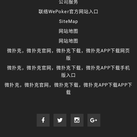
公司服务
联络WePoker官方网站入口
SiteMap
网站地图
网站地图
微扑克，微扑克官网，微扑克下载，微扑克APP下载网页
版
微扑克，微扑克官网，微扑克下载，微扑克APP下载手机
版入口
微扑克，微扑克官网，微扑克下载，微扑克APP下载APP下
载