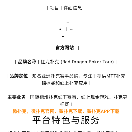
| 项目 | 详细信息 |
| :--
| :--
|
|
官方网站
| |
|
品牌名称
| 红龙扑克 (Red Dragon Poker Tour) |
|
品牌定位
| 知名亚洲扑克赛事品牌，专注于提供MTT扑克
锦标赛和线上扑克应用 |
|
主要业务
| 国际德州扑克线下赛事、线上现金游戏、扑克锦
标赛 |
微扑克，微扑克官网，微扑克下载，微扑克APP下载
平台特色与服务