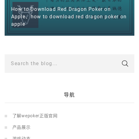
How to Download Red Dragon Poker on
Apple、how to download red dragon poker on
apple
Search the blog...
导航
了解wepoker正版官网
产品展示
游戏动态