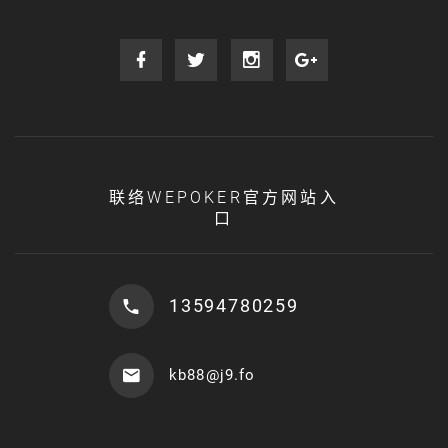
联络WEPOKER官方网站入
口
13594780259
kb88@j9.fo