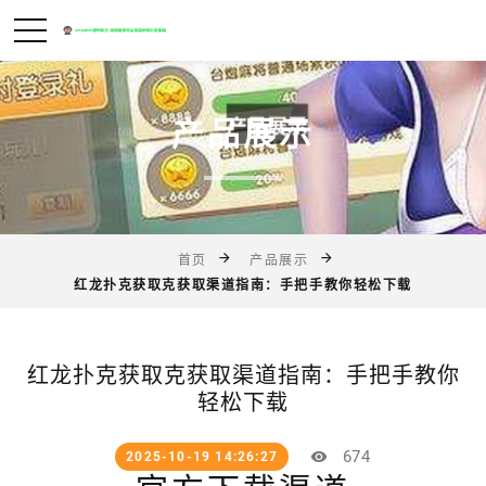
产品展示
首页
产品展示
红龙扑克获取克获取渠道指南：手把手教你轻松下载
红龙扑克获取克获取渠道指南：手把手教你
轻松下载
674
2025-10-19 14:26:27