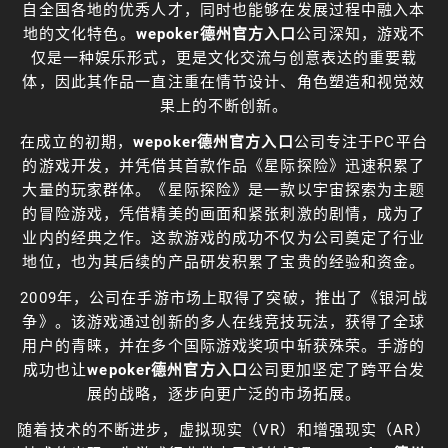
自全国各地的优秀人才，同时也能够在发展过程中融入本
地的文化特色。
wepoker德州官方入口
公司深知，游戏不
仅是一种娱乐形式，更是文化交流与创意表达的重要载
体，因此其作品一直注重在情节设计、角色塑造和视觉效
果上的不断创新。
在成立的初期，
wepoker德州官方入口
公司专注于PC平台
的游戏开发，并凭借其首款作品《星际探险》迅速积累了
大量的玩家群体。《星际探险》是一款以宇宙探索为主题
的冒险游戏，凭借精美的画面和紧张刺激的剧情，成为了
业内的经典之作。这款游戏的成功不仅为公司奠定了行业
地位，也为其后续的产品研发积累了宝贵的经验和资金。
2009年，公司在手游市场上取得了突破，推出了《银河战
争》。该游戏通过创新的多人在线竞技玩法，获得了全球
用户的青睐，并在多个国际游戏奖项中斩获殊荣。手游的
成功也让
wepoker德州官方入口
公司更加坚定了跨平台发
展的战略，逐步向更广泛的市场拓展。
随着技术的不断进步，虚拟现实（VR）和增强现实（AR）