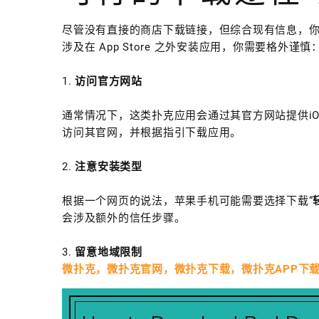
尽管没有直接的商店下载链接，但综合现有信息，
涉及在 App Store 之外安装应用，你需要格外谨慎
1.
访问官方网站
通常情况下，这类扑克应用会通过其官方网站提供iOS
访问其官网，并根据指引下载应用。
2.
注意安装类型
根据一个网页的说法，苹果手机可能需要选择下载“
会涉及额外的信任步骤。
3.
留意地域限制
微扑克，微扑克官网，微扑克下载，微扑克APP下