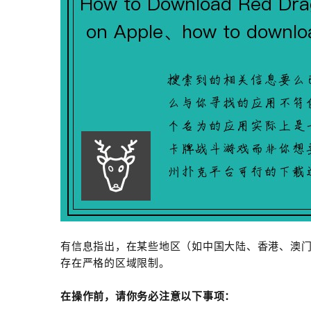
有信息指出，在某些地区（如中国大陆、香港、澳门等
存在严格的区域限制。
在操作前，请你务必注意以下事项：