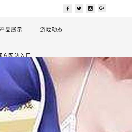
产品展示
游戏动态
r官方网站入口