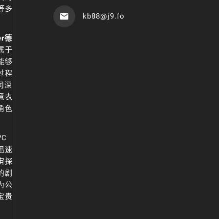
等多
kb88@j9.fo
er德
属于
能够
过程
司深
意表
角色
C
迅速
宙探
的剧
为公
宝贵