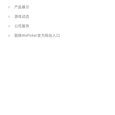
产品展示
游戏动态
公司服务
联络WePoker官方网站入口